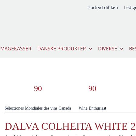
Fortryd dit køb
Ledige
SMAGEKASSER
DANSKE PRODUKTER
DIVERSE
BE
90
90
Sélectiones Mondiales des vins Canada
Wine Enthusiast
DALVA COLHEITA WHITE 2