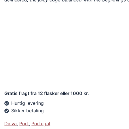
Gratis fragt fra 12 flasker eller 1000 kr.
Hurtig levering
Sikker betaling
Dalva
,
Port
,
Portugal