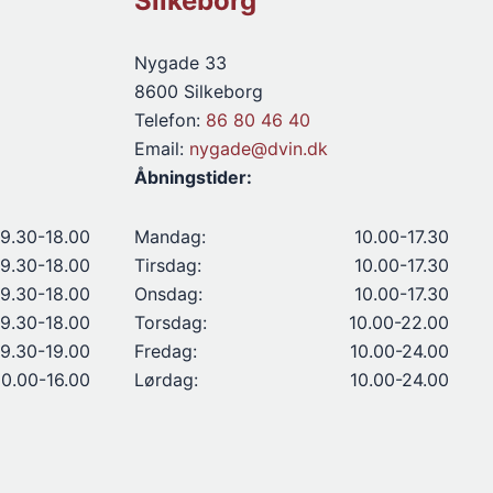
Silkeborg
Nygade 33
8600 Silkeborg
Telefon:
86 80 46 40
Email:
nygade@dvin.dk
Åbningstider:
9.30-18.00
Mandag:
10.00-17.30
9.30-18.00
Tirsdag:
10.00-17.30
9.30-18.00
Onsdag:
10.00-17.30
9.30-18.00
Torsdag:
10.00-22.00
9.30-19.00
Fredag:
10.00-24.00
10.00-16.00
Lørdag:
10.00-24.00