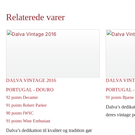
Relaterede varer
DALVA VINTAGE 2016
DALVA VINT
PORTUGAL - DOURO
PORTUGAL 
92 points Decanter
91 points Bjarne
91 points Robert Parker
Dalva’s dedikati
90 points IWSC
deres vintage por
91 points Wine Enthusiast
Dalva’s dedikation til kvalitet og tradition gør