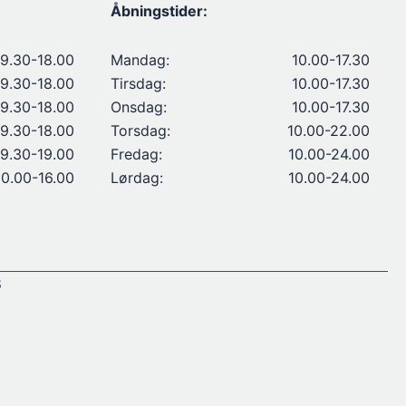
Åbningstider:
9.30-18.00
Mandag:
10.00-17.30
9.30-18.00
Tirsdag:
10.00-17.30
9.30-18.00
Onsdag:
10.00-17.30
9.30-18.00
Torsdag:
10.00-22.00
9.30-19.00
Fredag:
10.00-24.00
10.00-16.00
Lørdag:
10.00-24.00
8