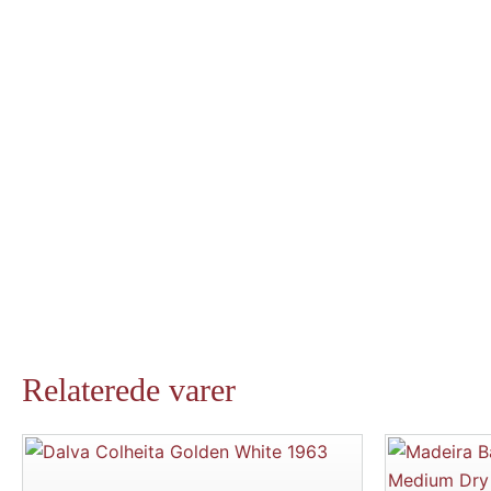
Relaterede varer