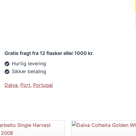
Gratis fragt fra 12 flasker eller 1000 kr.
Hurtig levering
Sikker betaling
Dalva
,
Port
,
Portugal