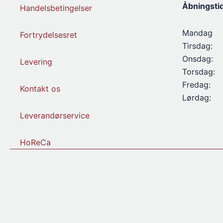
Åbningsti
Handelsbetingelser
Mandag
Fortrydelsesret
Tirsdag:
Onsdag:
Levering
Torsdag:
Fredag:
Kontakt os
Lørdag:
Leverandørservice
HoReCa