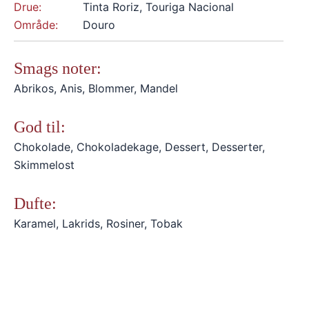
Drue:
Tinta Roriz, Touriga Nacional
Område:
Douro
Smags noter:
Abrikos, Anis, Blommer, Mandel
God til:
Chokolade, Chokoladekage, Dessert, Desserter,
Skimmelost
Dufte:
Karamel, Lakrids, Rosiner, Tobak