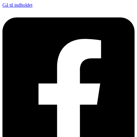
Gå til indholdet