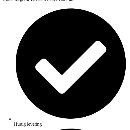
Hurtig levering