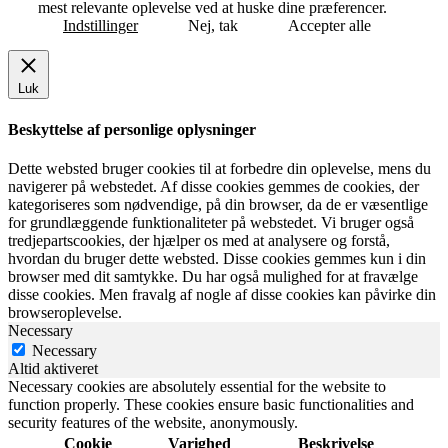
mest relevante oplevelse ved at huske dine præferencer.
Indstillinger
Nej, tak
Accepter alle
Luk
Beskyttelse af personlige oplysninger
Dette websted bruger cookies til at forbedre din oplevelse, mens du
navigerer på webstedet. Af disse cookies gemmes de cookies, der
kategoriseres som nødvendige, på din browser, da de er væsentlige
for grundlæggende funktionaliteter på webstedet. Vi bruger også
tredjepartscookies, der hjælper os med at analysere og forstå,
hvordan du bruger dette websted. Disse cookies gemmes kun i din
browser med dit samtykke. Du har også mulighed for at fravælge
disse cookies. Men fravalg af nogle af disse cookies kan påvirke din
browseroplevelse.
Necessary
Necessary
Altid aktiveret
Necessary cookies are absolutely essential for the website to
function properly. These cookies ensure basic functionalities and
security features of the website, anonymously.
Cookie
Varighed
Beskrivelse