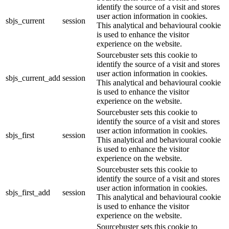
identify the source of a visit and stores
user action information in cookies.
sbjs_current
session
This analytical and behavioural cookie
is used to enhance the visitor
experience on the website.
Sourcebuster sets this cookie to
identify the source of a visit and stores
user action information in cookies.
sbjs_current_add
session
This analytical and behavioural cookie
is used to enhance the visitor
experience on the website.
Sourcebuster sets this cookie to
identify the source of a visit and stores
user action information in cookies.
sbjs_first
session
This analytical and behavioural cookie
is used to enhance the visitor
experience on the website.
Sourcebuster sets this cookie to
identify the source of a visit and stores
user action information in cookies.
sbjs_first_add
session
This analytical and behavioural cookie
is used to enhance the visitor
experience on the website.
Sourcebuster sets this cookie to