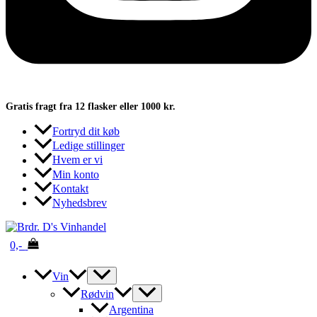
Gratis fragt fra 12 flasker eller 1000 kr.
Fortryd dit køb
Ledige stillinger
Hvem er vi
Min konto
Kontakt
Nyhedsbrev
0,-
Vin
Rødvin
Argentina