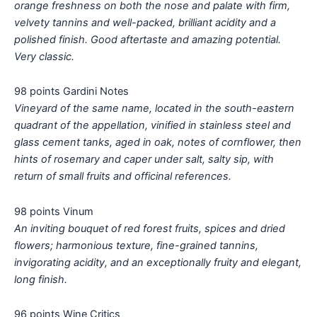
orange freshness on both the nose and palate with firm,
velvety tannins and well-packed, brilliant acidity and a
polished finish. Good aftertaste and amazing potential.
Very classic.
98 points Gardini Notes
Vineyard of the same name, located in the south-eastern
quadrant of the appellation, vinified in stainless steel and
glass cement tanks, aged in oak, notes of cornflower, then
hints of rosemary and caper under salt, salty sip, with
return of small fruits and officinal references.
98 points Vinum
An inviting bouquet of red forest fruits, spices and dried
flowers; harmonious texture, fine-grained tannins,
invigorating acidity, and an exceptionally fruity and elegant,
long finish.
96 points Wine Critics