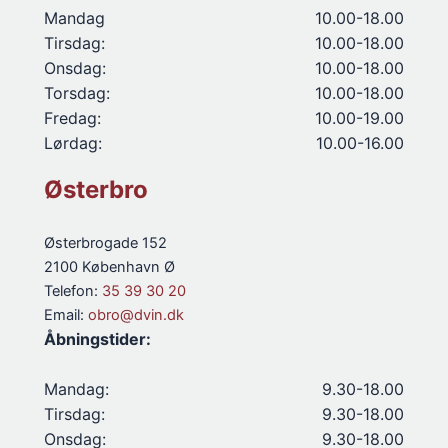
Mandag
10.00-18.00
Tirsdag:
10.00-18.00
Onsdag:
10.00-18.00
Torsdag:
10.00-18.00
Fredag:
10.00-19.00
Lørdag:
10.00-16.00
Østerbro
Østerbrogade 152
2100 København Ø
Telefon:
35 39 30 20
Email:
obro@dvin.dk
Åbningstider:
Mandag:
9.30-18.00
Tirsdag:
9.30-18.00
Onsdag:
9.30-18.00