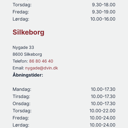
Torsdag:
9.30-18.00
Fredag:
9.30-19.00
Lørdag:
10.00-16.00
Silkeborg
Nygade 33
8600 Silkeborg
Telefon:
86 80 46 40
Email:
nygade@dvin.dk
Åbningstider:
Mandag:
10.00-17.30
Tirsdag:
10.00-17.30
Onsdag:
10.00-17.30
Torsdag:
10.00-22.00
Fredag:
10.00-24.00
Lørdag:
10.00-24.00