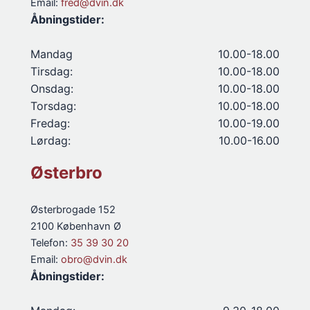
Email:
fred@dvin.dk
Åbningstider:
Mandag
10.00-18.00
Tirsdag:
10.00-18.00
Onsdag:
10.00-18.00
Torsdag:
10.00-18.00
Fredag:
10.00-19.00
Lørdag:
10.00-16.00
Østerbro
Østerbrogade 152
2100 København Ø
Telefon:
35 39 30 20
Email:
obro@dvin.dk
Åbningstider: