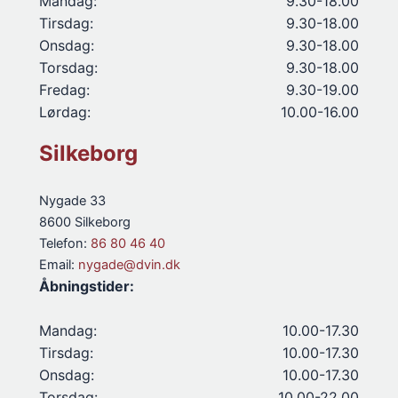
Mandag:
9.30-18.00
Tirsdag:
9.30-18.00
Onsdag:
9.30-18.00
Torsdag:
9.30-18.00
Fredag:
9.30-19.00
Lørdag:
10.00-16.00
Silkeborg
Nygade 33
8600 Silkeborg
Telefon:
86 80 46 40
Email:
nygade@dvin.dk
Åbningstider:
Mandag:
10.00-17.30
Tirsdag:
10.00-17.30
Onsdag:
10.00-17.30
Torsdag:
10.00-22.00