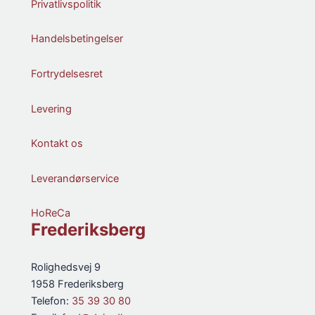
Privatlivspolitik
Handelsbetingelser
Fortrydelsesret
Levering
Kontakt os
Leverandørservice
HoReCa
Frederiksberg
Rolighedsvej 9
1958 Frederiksberg
Telefon:
35 39 30 80