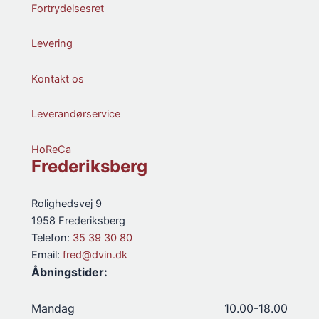
Fortrydelsesret
Levering
Kontakt os
Leverandørservice
HoReCa
Frederiksberg
Rolighedsvej 9
1958 Frederiksberg
Telefon:
35 39 30 80
Email:
fred@dvin.dk
Åbningstider:
Mandag
10.00-18.00