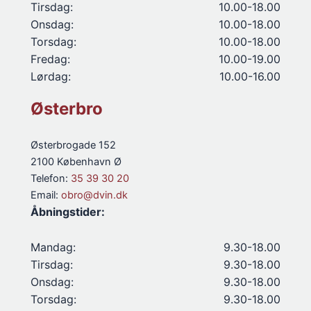
Tirsdag:
10.00-18.00
Onsdag:
10.00-18.00
Torsdag:
10.00-18.00
Fredag:
10.00-19.00
Lørdag:
10.00-16.00
Østerbro
Østerbrogade 152
2100 København Ø
Telefon:
35 39 30 20
Email:
obro@dvin.dk
Åbningstider:
Mandag:
9.30-18.00
Tirsdag:
9.30-18.00
Onsdag:
9.30-18.00
Torsdag:
9.30-18.00