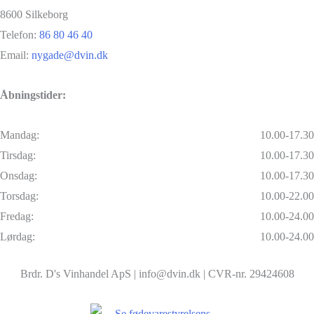
8600 Silkeborg
Telefon:
86 80 46 40
Email:
nygade@dvin.dk
Åbningstider:
Mandag:
10.00-17.30
Tirsdag:
10.00-17.30
Onsdag:
10.00-17.30
Torsdag:
10.00-22.00
Fredag:
10.00-24.00
Lørdag:
10.00-24.00
Brdr. D's Vinhandel ApS | info@dvin.dk | CVR-nr. 29424608