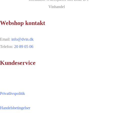
Webshop kontakt
Email:
info@dvin.dk
Telefon:
20 89 05 06
Kundeservice
Privatlivspolitik
Handelsbetingelser