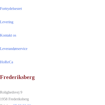
Fortrydelsesret
Levering
Kontakt os
Leverandørservice
HoReCa
Frederiksberg
Rolighedsvej 9
1958 Frederiksberg