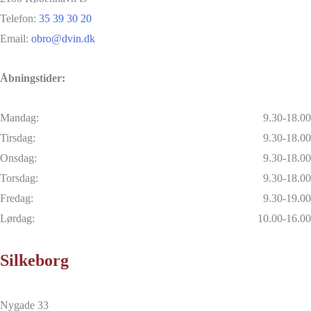
Telefon:
35 39 30 20
Email:
obro@dvin.dk
Åbningstider:
Mandag:
9.30-18.00
Tirsdag:
9.30-18.00
Onsdag:
9.30-18.00
Torsdag:
9.30-18.00
Fredag:
9.30-19.00
Lørdag:
10.00-16.00
Silkeborg
Nygade 33