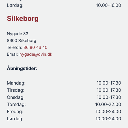
Lørdag:
10.00-16.00
Silkeborg
Nygade 33
8600 Silkeborg
Telefon:
86 80 46 40
Email:
nygade@dvin.dk
Åbningstider:
Mandag:
10.00-17.30
Tirsdag:
10.00-17.30
Onsdag:
10.00-17.30
Torsdag:
10.00-22.00
Fredag:
10.00-24.00
Lørdag:
10.00-24.00