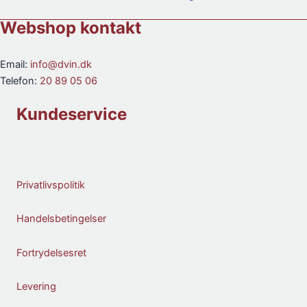
Webshop kontakt
Email:
info@dvin.dk
Telefon:
20 89 05 06
Kundeservice
Privatlivspolitik
Handelsbetingelser
Fortrydelsesret
Levering