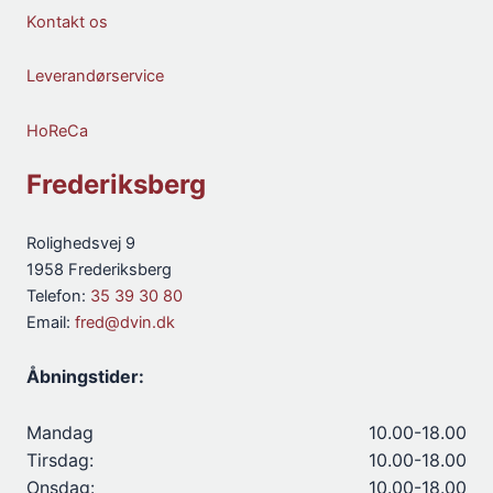
Kontakt os
Leverandørservice
HoReCa
Frederiksberg
Rolighedsvej 9
1958 Frederiksberg
Telefon:
35 39 30 80
Email:
fred@dvin.dk
Åbningstider:
Mandag
10.00-18.00
Tirsdag:
10.00-18.00
Onsdag:
10.00-18.00