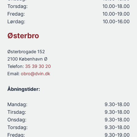
Torsdag:
10.00-18.00
Fredag:
10.00-19.00
Lørdag:
10.00-16.00
Østerbro
Østerbrogade 152
2100 København Ø
Telefon:
35 39 30 20
Email:
obro@dvin.dk
Åbningstider:
Mandag:
9.30-18.00
Tirsdag:
9.30-18.00
Onsdag:
9.30-18.00
Torsdag:
9.30-18.00
Fredag:
9.30-19.00