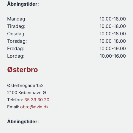
Åbningstider:
Mandag
10.00-18.00
Tirsdag:
10.00-18.00
Onsdag:
10.00-18.00
Torsdag:
10.00-18.00
Fredag:
10.00-19.00
Lørdag:
10.00-16.00
Østerbro
Østerbrogade 152
2100 København Ø
Telefon:
35 39 30 20
Email:
obro@dvin.dk
Åbningstider: