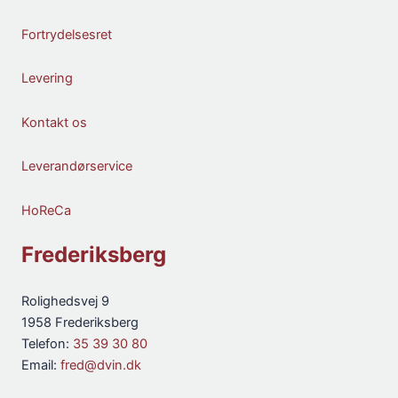
Fortrydelsesret
Levering
Kontakt os
Leverandørservice
HoReCa
Frederiksberg
Rolighedsvej 9
1958 Frederiksberg
Telefon:
35 39 30 80
Email:
fred@dvin.dk