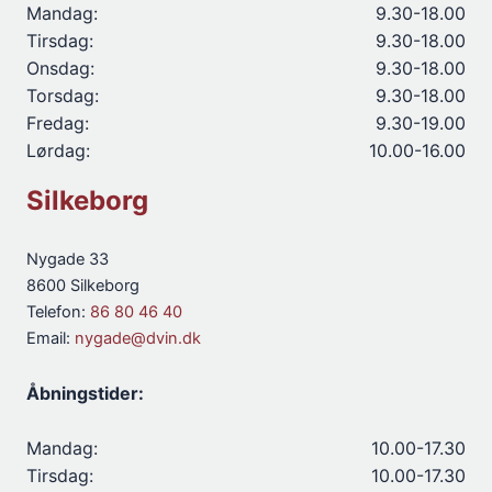
Mandag:
9.30-18.00
Tirsdag:
9.30-18.00
Onsdag:
9.30-18.00
Torsdag:
9.30-18.00
Fredag:
9.30-19.00
Lørdag:
10.00-16.00
Silkeborg
Nygade 33
8600 Silkeborg
Telefon:
86 80 46 40
Email:
nygade@dvin.dk
Åbningstider:
Mandag:
10.00-17.30
Tirsdag:
10.00-17.30