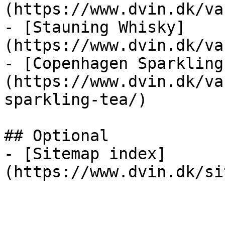
(https://www.dvin.dk/va
- [Stauning Whisky]
(https://www.dvin.dk/va
- [Copenhagen Sparkling
(https://www.dvin.dk/va
sparkling-tea/)

## Optional

- [Sitemap index]